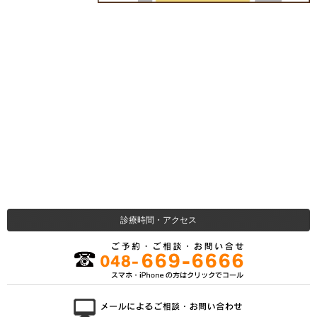
診療時間・アクセス