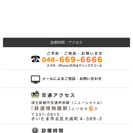
診療時間・アクセス