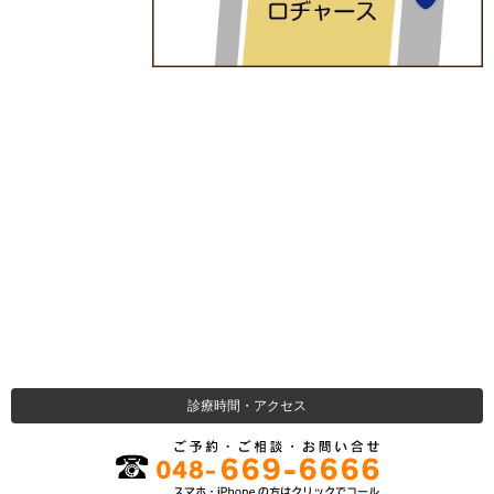
診療時間・アクセス