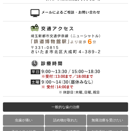
一般的な歯の治療
虫歯が痛い
詰め物が取れた
無痛治療を受けたい